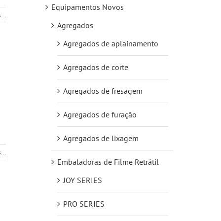
Equipamentos Novos
...
Agregados
Agregados de aplainamento
Agregados de corte
Agregados de fresagem
Agregados de furação
Agregados de lixagem
...
Embaladoras de Filme Retrátil
JOY SERIES
PRO SERIES