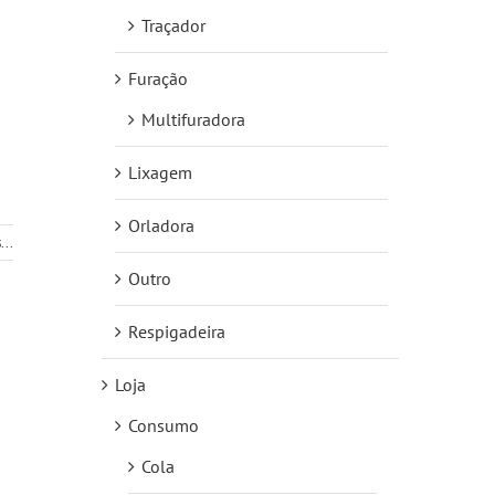
Traçador
Furação
Multifuradora
Lixagem
Orladora
...
Outro
Respigadeira
Loja
Consumo
Cola