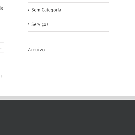
de
Sem Categoria
Serviços
...
Arquivo