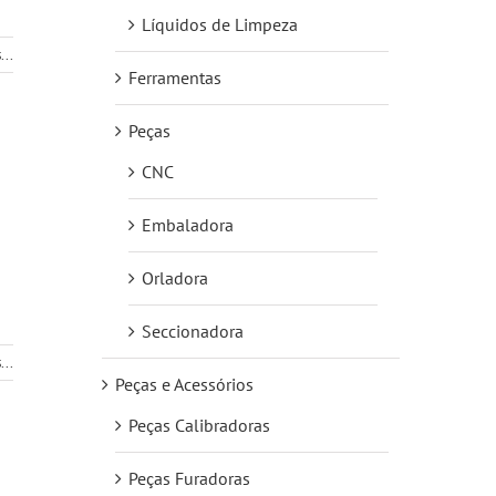
Líquidos de Limpeza
...
Ferramentas
Peças
CNC
Embaladora
Orladora
Seccionadora
...
Peças e Acessórios
Peças Calibradoras
Peças Furadoras