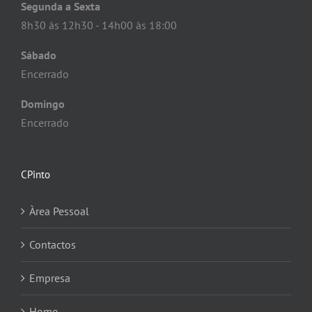
Segunda a Sexta
8h30 às 12h30 - 14h00 às 18:00
Sábado
Encerrado
Domingo
Encerrado
CPinto
Àrea Pessoal
Contactos
Empresa
Home