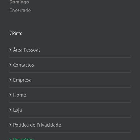
Domingo
Encerrado
CPinto
Àrea Pessoal
Contactos
Empresa
Home
Loja
Política de Privacidade
Relatórios