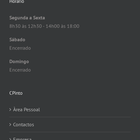
Horário
Segunda a Sexta
8h30 às 12h30 - 14h00 às 18:00
Sábado
Encerrado
Domingo
Encerrado
CPinto
Àrea Pessoal
Contactos
Empresa