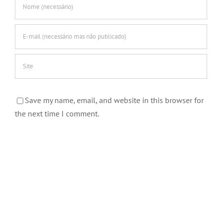
Save my name, email, and website in this browser for
the next time I comment.