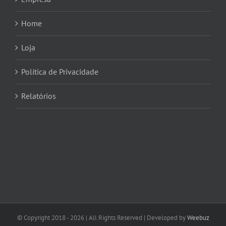
Home
Loja
Política de Privacidade
Relatórios
© Copyright 2018 -
2026 | All Rights Reserved | Developed by
Weebuz