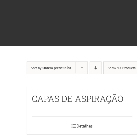
Sort by
Ordem predefinida
Show
12 Products
CAPAS DE ASPIRAÇÃO
Detalhes