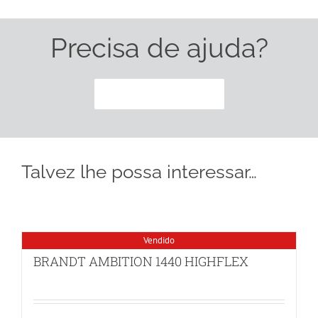
Precisa de ajuda?
CONTACTE-NOS
Talvez lhe possa interessar…
Vendido
BRANDT AMBITION 1440 HIGHFLEX