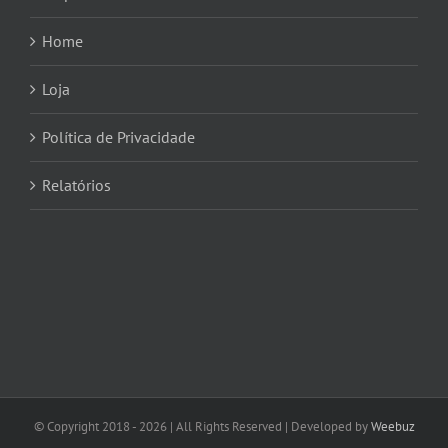
Home
Loja
Política de Privacidade
Relatórios
© Copyright 2018 -
2026 | All Rights Reserved | Developed by
Weebuz