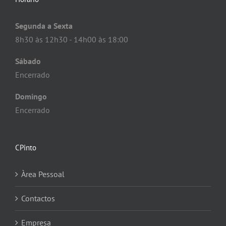
Segunda a Sexta
8h30 às 12h30 - 14h00 às 18:00
Sábado
Encerrado
Domingo
Encerrado
CPinto
Àrea Pessoal
Contactos
Empresa