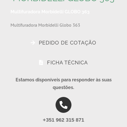
Multifuradora Morbidelli GLOBO 363
Multifuradora Morbidelli Globo 363
PEDIDO DE COTAÇÃO
FICHA TÉCNICA
Estamos disponíveis para responder às suas
questões.
+351 962 315 871