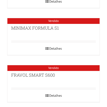
Detalhes
Vendido
MINIMAX FORMULA S1
Detalhes
Vendido
FRAVOL SMART S600
Detalhes