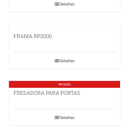
Detalhes
FRAMA RP2000
Detalhes
Vendido
FRESADORA PARA PORTAS
Detalhes