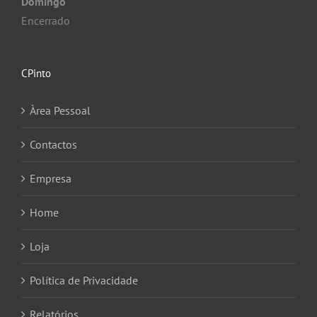
Domingo
Encerrado
CPinto
Àrea Pessoal
Contactos
Empresa
Home
Loja
Política de Privacidade
Relatórios