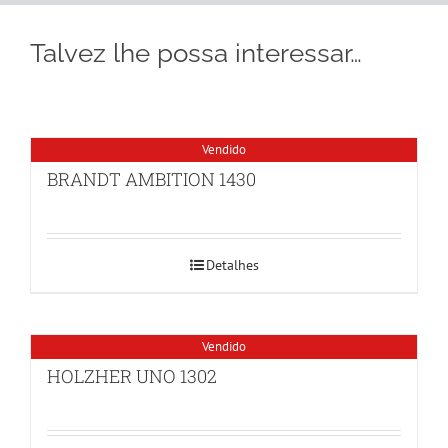
Talvez lhe possa interessar…
Vendido
BRANDT AMBITION 1430
Detalhes
Vendido
HOLZHER UNO 1302