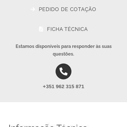
PEDIDO DE COTAÇÃO
FICHA TÉCNICA
Estamos disponíveis para responder às suas
questões.
+351 962 315 871