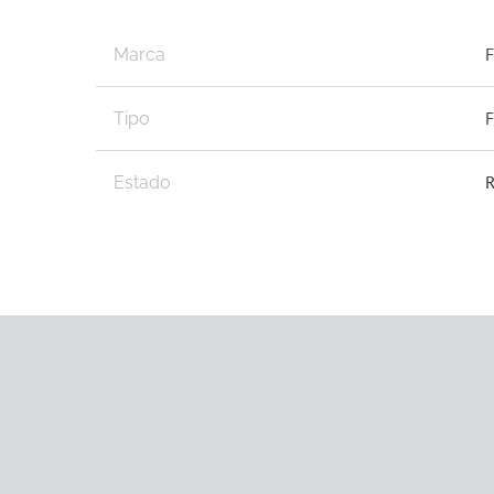
Marca
F
Tipo
R
Estado