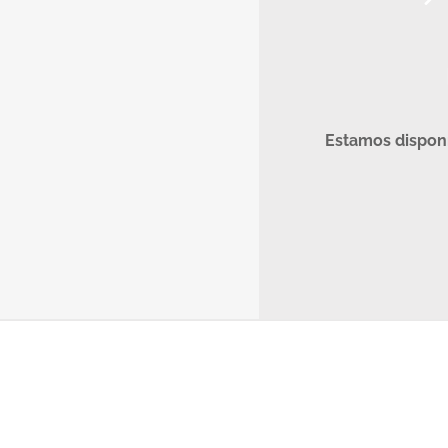
Estamos disponí