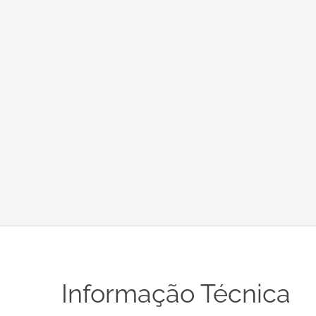
Informação Técnica