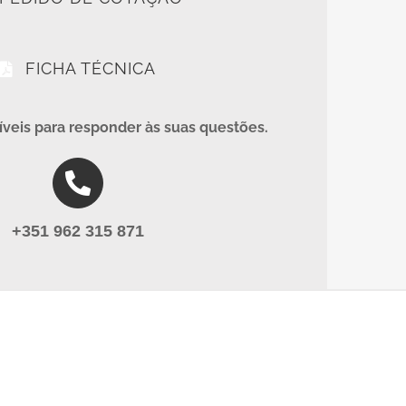
FICHA TÉCNICA
veis para responder às suas questões.
+351 962 315 871