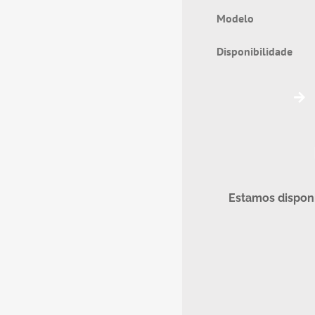
Model
Disponibilidad
Estamos disponí