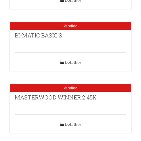
Detalhes
Vendido
BI-MATIC BASIC 3
Detalhes
Vendido
MASTERWOOD WINNER 2.45K
Detalhes