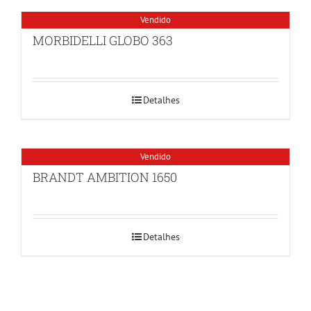
Vendido
MORBIDELLI GLOBO 363
Detalhes
Vendido
BRANDT AMBITION 1650
Detalhes