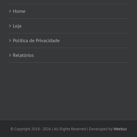
Home
Loja
Política de Privacidade
Relatórios
© Copyright 2018 -
2026 | All Rights Reserved | Developed by
Weebuz