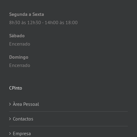
Segunda a Sexta
8h30 às 12h30 - 14h00 às 18:00
Sábado
Encerrado
Domingo
Encerrado
CPinto
Àrea Pessoal
Contactos
Empresa