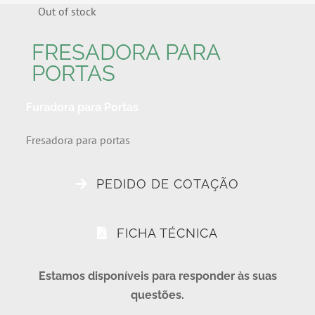
Out of stock
FRESADORA PARA
PORTAS
Furadora para Portas
Fresadora para portas
PEDIDO DE COTAÇÃO
FICHA TÉCNICA
Estamos disponíveis para responder às suas
questões.