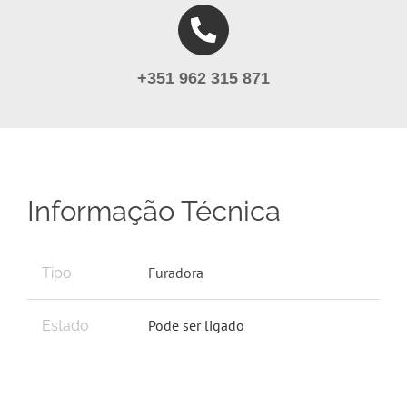
+351 962 315 871
Informação Técnica
Furadora
Tipo
Pode ser ligado
Estado