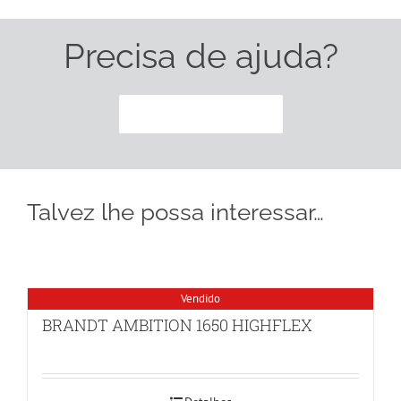
Precisa de ajuda?
CONTACTE-NOS
Talvez lhe possa interessar…
Vendido
BRANDT AMBITION 1650 HIGHFLEX