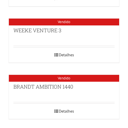
Vendido
WEEKE VENTURE 3
Detalhes
Vendido
BRANDT AMBITION 1440
Detalhes