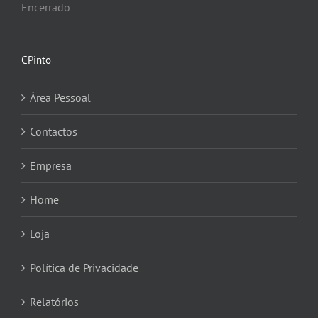
Encerrado
CPinto
Àrea Pessoal
Contactos
Empresa
Home
Loja
Política de Privacidade
Relatórios