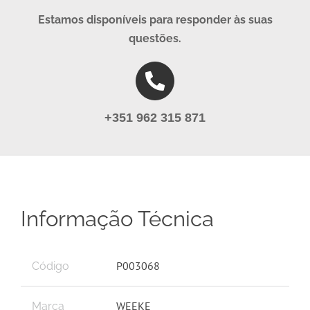
Estamos disponíveis para responder às suas
questões.
+351 962 315 871
Informação Técnica
P003068
Código
WEEKE
Marca