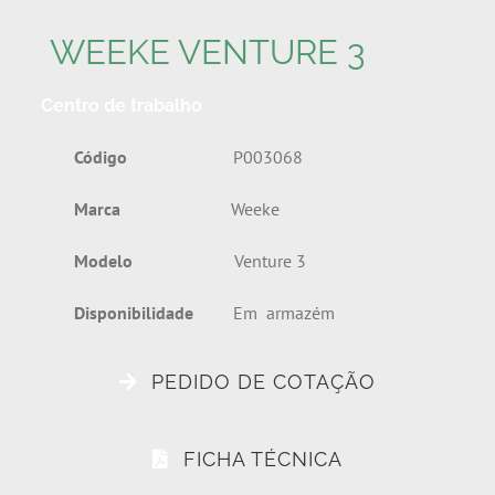
WEEKE VENTURE 3
Centro de trabalho
Código
P003068
Marca
Weeke
Modelo
Venture 3
Disponibilidade
Em armazém
PEDIDO DE COTAÇÃO
FICHA TÉCNICA