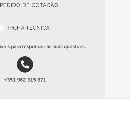
PEDIDO DE COTAÇÃO
FICHA TÉCNICA
veis para responder às suas questões.
+351 962 315 871