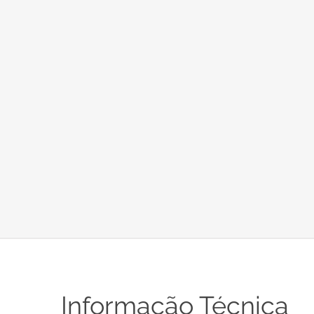
Informação Técnica