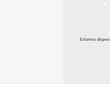
Estamos disponí