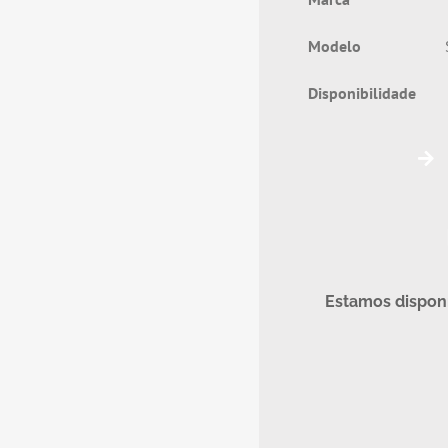
Modelo
Disponibilidad
Estamos disponí