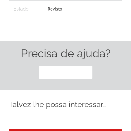
Revisto
Estado
Precisa de ajuda?
CONTACTE-NOS
Talvez lhe possa interessar…