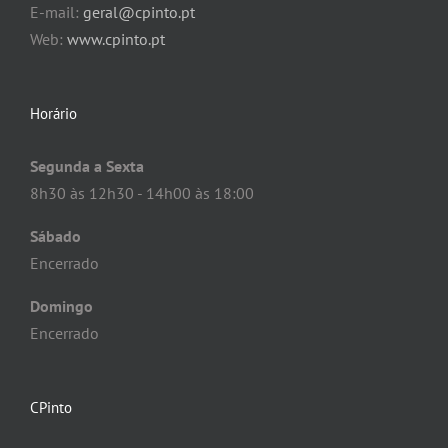
E-mail:
geral@cpinto.pt
Web:
www.cpinto.pt
Horário
Segunda a Sexta
8h30 às 12h30 - 14h00 às 18:00
Sábado
Encerrado
Domingo
Encerrado
CPinto