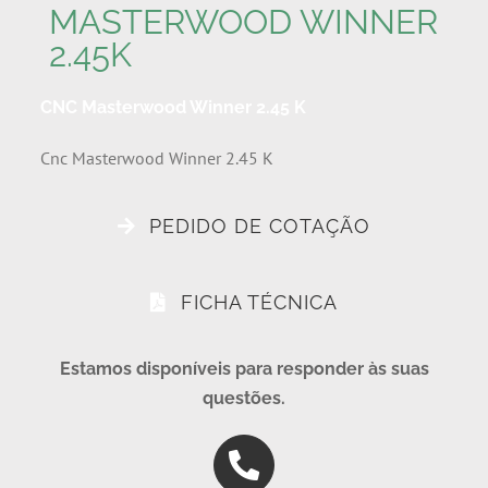
MASTERWOOD WINNER
2.45K
CNC Masterwood Winner 2.45 K
Cnc Masterwood Winner 2.45 K
PEDIDO DE COTAÇÃO
FICHA TÉCNICA
Estamos disponíveis para responder às suas
questões.