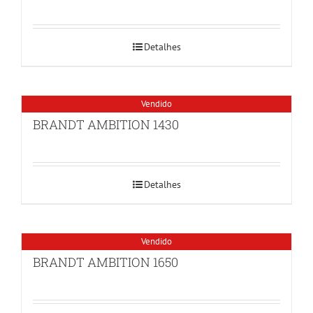
Detalhes
Vendido
BRANDT AMBITION 1430
Detalhes
Vendido
BRANDT AMBITION 1650