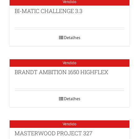
Vendido
BI-MATIC CHALLENGE 3.3
Detalhes
Vendido
BRANDT AMBITION 1650 HIGHFLEX
Detalhes
Vendido
MASTERWOOD PROJECT 327