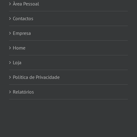
Àrea Pessoal
Contactos
Empresa
Home
Loja
Política de Privacidade
Relatórios