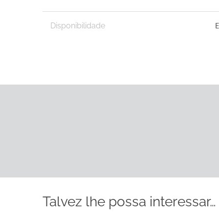
Disponibilidade
Talvez lhe possa interessar…