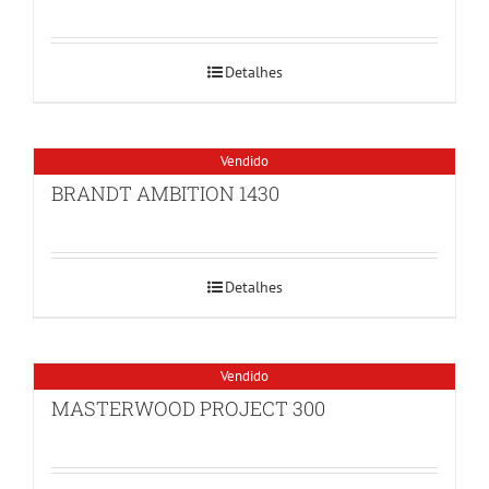
Detalhes
Vendido
BRANDT AMBITION 1430
Detalhes
Vendido
MASTERWOOD PROJECT 300