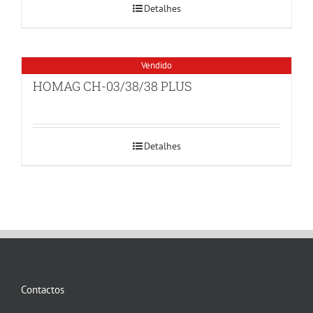
Detalhes
Vendido
HOMAG CH-03/38/38 PLUS
Detalhes
Contactos