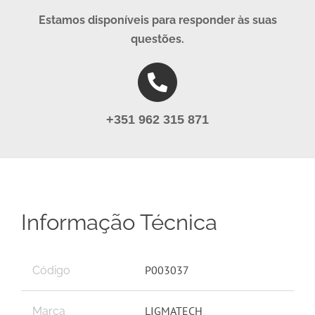
Estamos disponíveis para responder às suas
questões.
+351 962 315 871
Informação Técnica
P003037
Código
LIGMATECH
Marca