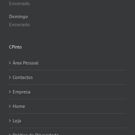
Encerrado
Domingo
Encerrado
CPinto
Àrea Pessoal
Contactos
Empresa
Home
Loja
Política de Privacidade