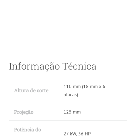
Informação Técnica
110 mm (18 mm x 6
Altura de corte
placas)
Projeção
125 mm
Potência do
27 kW, 36 HP