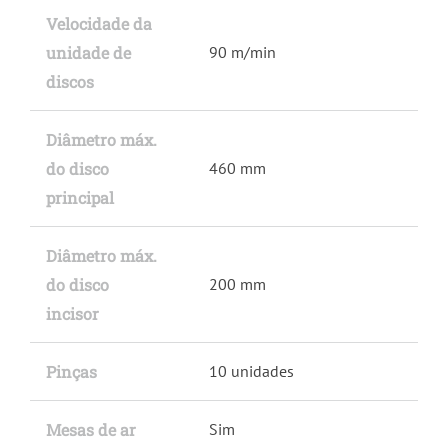
Velocidade da
unidade de
90 m/min
discos
Diâmetro máx.
do disco
460 mm
principal
Diâmetro máx.
do disco
200 mm
incisor
Pinças
10 unidades
Mesas de ar
Sim