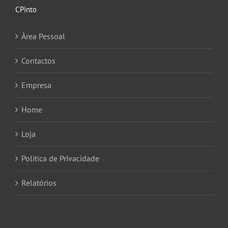
CPinto
Àrea Pessoal
Contactos
Empresa
Home
Loja
Política de Privacidade
Relatórios