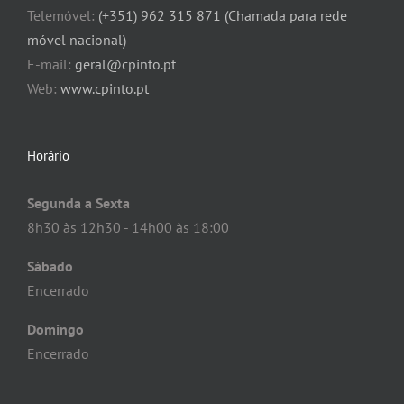
Telemóvel:
(+351) 962 315 871 (Chamada para rede
móvel nacional)
E-mail:
geral@cpinto.pt
Web:
www.cpinto.pt
Horário
Segunda a Sexta
8h30 às 12h30 - 14h00 às 18:00
Sábado
Encerrado
Domingo
Encerrado