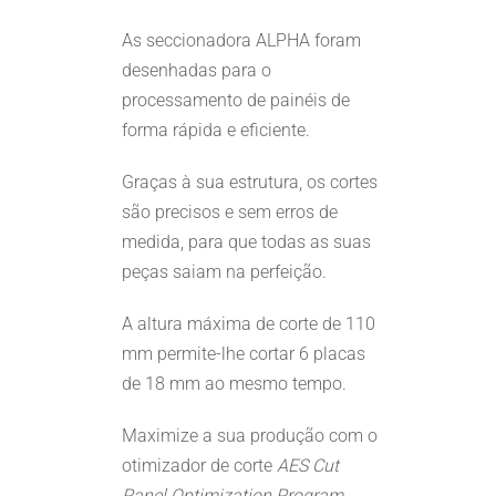
As seccionadora ALPHA foram
desenhadas para o
processamento de painéis de
forma rápida e eficiente.
Graças à sua estrutura, os cortes
são precisos e sem erros de
medida, para que todas as suas
peças saiam na perfeição.
A altura máxima de corte de 110
mm permite-lhe cortar 6 placas
de 18 mm ao mesmo tempo.
Maximize a sua produção com o
otimizador de corte
AES Cut
Panel Optimization Program