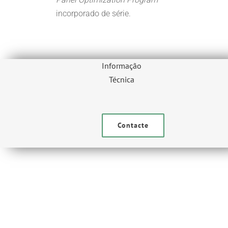
incorporado de série.
Informação
Técnica
Contacte