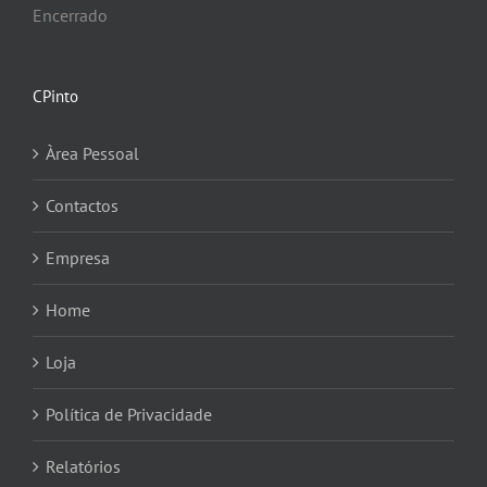
Encerrado
CPinto
Àrea Pessoal
Contactos
Empresa
Home
Loja
Política de Privacidade
Relatórios