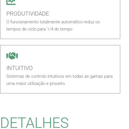
PRODUTIVIDADE
O funcionamento totalmente automático reduz os
tempos de ciclo para 1/4 do tempo
INTUITIVO
Sistemas de controlo intuitivos em todas as gamas para
uma maior utilização e proveito
DETALHES