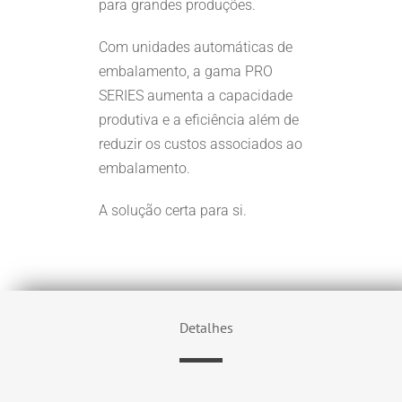
para grandes produções.
Com unidades automáticas de
embalamento, a gama PRO
SERIES aumenta a capacidade
produtiva e a eficiência além de
reduzir os custos associados ao
embalamento.
A solução certa para si.
Detalhes