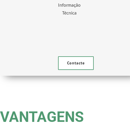
Informação
Técnica
Contacte
VANTAGENS