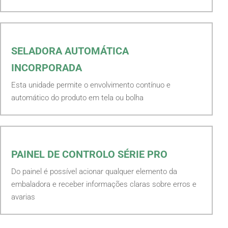
SELADORA AUTOMÁTICA
INCORPORADA
Esta unidade permite o envolvimento contínuo e
automático do produto em tela ou bolha
PAINEL DE CONTROLO SÉRIE PRO
Do painel é possível acionar qualquer elemento da
embaladora e receber informações claras sobre erros e
avarias