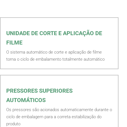
UNIDADE DE CORTE E APLICAÇÃO DE
FILME
O sistema automático de corte e aplicação de filme
torna o ciclo de embalamento totalmente automático
PRESSORES SUPERIORES
AUTOMÁTICOS
Os pressores são acionados automaticamente durante o
ciclo de embalagem para a correta estabilização do
produto