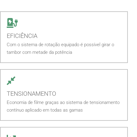
EFICIÊNCIA
Com o sistema de rotação equipado é possível girar o
tambor com metade da potência
TENSIONAMENTO
Economia de filme graças ao sistema de tensionamento
contínuo aplicado em todas as gamas