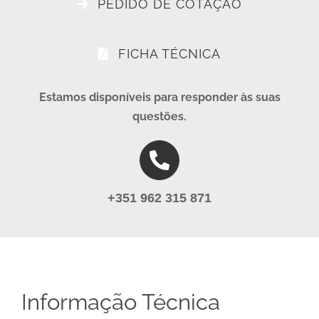
PEDIDO DE COTAÇÃO
FICHA TÉCNICA
Estamos disponíveis para responder às suas
questões.
+351 962 315 871
Informação Técnica