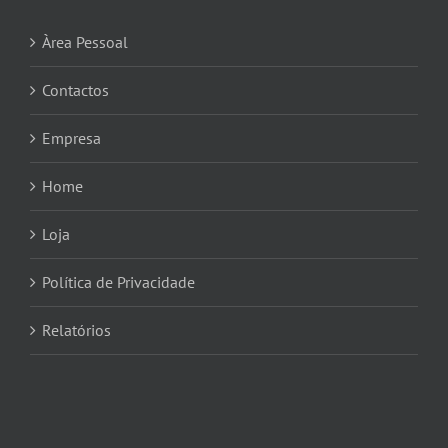
Àrea Pessoal
Contactos
Empresa
Home
Loja
Política de Privacidade
Relatórios