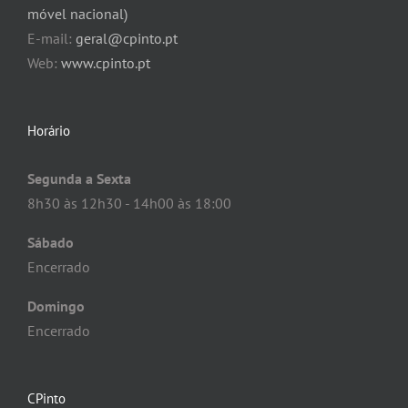
móvel nacional)
E-mail:
geral@cpinto.pt
Web:
www.cpinto.pt
Horário
Segunda a Sexta
8h30 às 12h30 - 14h00 às 18:00
Sábado
Encerrado
Domingo
Encerrado
CPinto