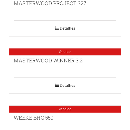
MASTERWOOD PROJECT 327
Detalhes
Vendido
MASTERWOOD WINNER 3.2
Detalhes
Vendido
WEEKE BHC 550