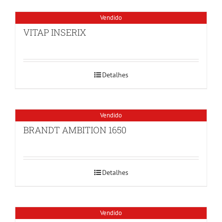
Vendido
VITAP INSERIX
Detalhes
Vendido
BRANDT AMBITION 1650
Detalhes
Vendido