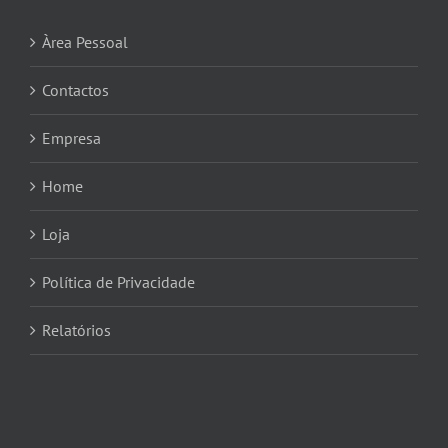
Àrea Pessoal
Contactos
Empresa
Home
Loja
Política de Privacidade
Relatórios