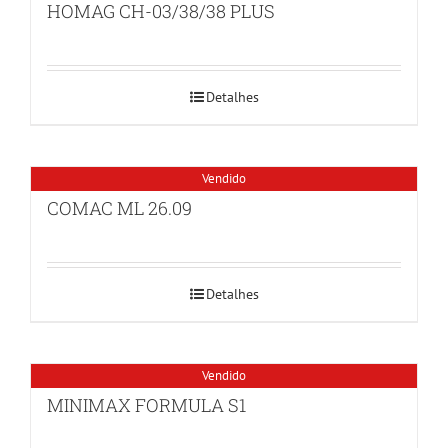
HOMAG CH-03/38/38 PLUS
Detalhes
Vendido
COMAC ML 26.09
Detalhes
Vendido
MINIMAX FORMULA S1