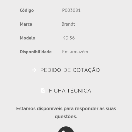
Código
P003081
Marca
Brandt
Modelo
KD 56
Disponibilidade
Em armazém
PEDIDO DE COTAÇÃO
FICHA TÉCNICA
Estamos disponíveis para responder às suas
questões.