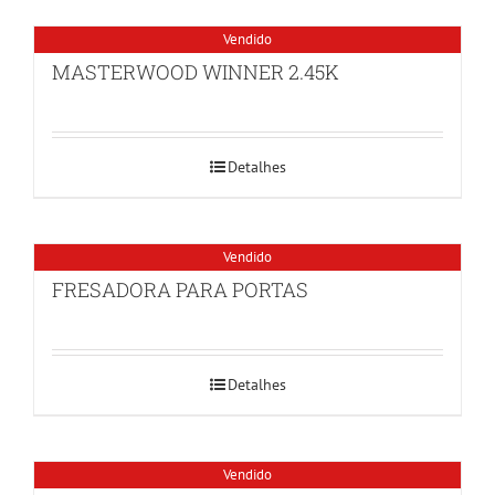
Vendido
MASTERWOOD WINNER 2.45K
Detalhes
Vendido
FRESADORA PARA PORTAS
Detalhes
Vendido